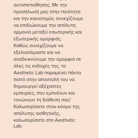
αυτοπεποίθησης. Με την
προσήλωσή μας στην ποιότητα
και την καινοτομία, συνεχίζουμε
να επιδιώκουμε την απόλυτη
αρμονία μεταξύ εσωτερικής και
εξωτερικής ομορφιάς.
Καθώς συνεχίζουμε να
εξελισσόμαστε και να
αναδεικνύουμε την ομορφιά σε
όλες τις εκδοχές της, το
Aesthetic Lab παραμένει πάντα
πιστό στην αποστολή του να
δημιουργεί αξέχαστες
εμπειρίες, που εμπνέουν και
τονώνουν τη διάθεση σας!
Καλωσορίσατε στον κόσμο της
απόλυτης αισθητικής,
καλωσορίσατε στο Aesthetic
Lab.