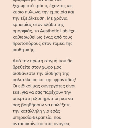
ξεχωριστό τρόπο, έχοντας ως
κύριο πυλώνα την εμπειρία και
την εξειδίκευση. Με χρόνια
εμπειρίας στον κλάδο της
ομορφιάς, το Aesthetic Lab έχει
καθιερωθεί ως ένας από τους
πρωτοπόρους στον τομέα της
αισθητικής.
Από την πρώτη στιγμή που θα
βρεθείτε στον χώρο μας,
αισθάνεστε την αίσθηση της
πολυτέλειας και της φροντίδας!
Οι ειδικοί μας συνεργάτες είναι
εκεί για να σας παρέχουν την
υπέρτατη εξυπηρέτηση και να
σας βοηθήσουν να επιλέξετε
την κατάλληλη για εσάς
υπηρεσία-θεραπεία, που
ανταποκρίνεται στις ανάγκες