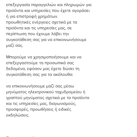
επεξεργασία παραγγελιών και πληρωμών για
προϊόντα και υπηρεσίες που έχετε αγοράσει
ή για επιστροφή χρημάτων.
προωθητικές ενέργειες σχετικά με τα
προϊόντα και τις υπηρεσίες μας, σε
περίπτωση που έχουμε λάβει την
συγκατάθεση σας για να επικοινωνήσουμε
μαζί σας.
Μπορούμε να χρησιμοποιήσουμε και να
επεξεργαστούμε τα προσωπικά σας
δεδομένα, εφόσον μας έχετε δώσει τη
συγκατάθεση σας για τα ακόλουθα:
να επικοινωνήσουμε μαζί σας μέσω
μηνύματος ηλεκτρονικού ταχυδρομείου ή
γραπτού μηνύματος σχετικά με τα προϊόντα
και τις υπηρεσίες μας, διαγωνισμούς,
προσφορές, προωθήσεις ή ειδικές
εκδηλώσεις.