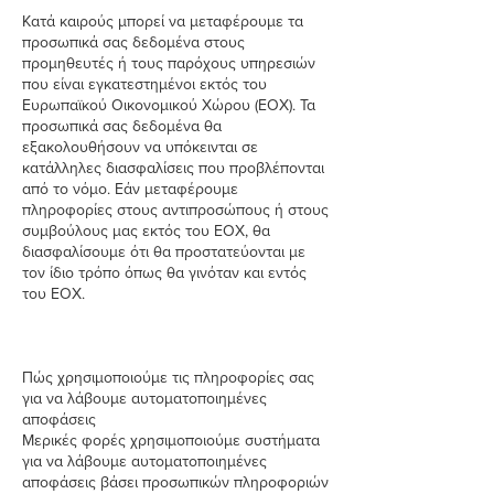
Κατά καιρούς μπορεί να μεταφέρουμε τα
προσωπικά σας δεδομένα στους
προμηθευτές ή τους παρόχους υπηρεσιών
που είναι εγκατεστημένοι εκτός του
Ευρωπαϊκού Οικονομικού Χώρου (ΕΟΧ). Τα
προσωπικά σας δεδομένα θα
εξακολουθήσουν να υπόκεινται σε
κατάλληλες διασφαλίσεις που προβλέπονται
από το νόμο. Εάν μεταφέρουμε
πληροφορίες στους αντιπροσώπους ή στους
συμβούλους μας εκτός του ΕΟΧ, θα
διασφαλίσουμε ότι θα προστατεύονται με
τον ίδιο τρόπο όπως θα γινόταν και εντός
του ΕΟΧ.
Πώς χρησιμοποιούμε τις πληροφορίες σας
για να λάβουμε αυτοματοποιημένες
αποφάσεις
Μερικές φορές χρησιμοποιούμε συστήματα
για να λάβουμε αυτοματοποιημένες
αποφάσεις βάσει προσωπικών πληροφοριών