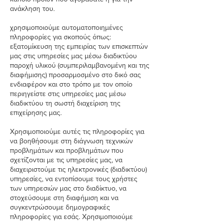
ανάκληση του.
χρησιμοποιούμε αυτοματοποιημένες
πληροφορίες για σκοπούς όπως:
εξατομίκευση της εμπειρίας των επισκεπτών
μας στις υπηρεσίες μας μέσω διαδικτύου
παροχή υλικού (συμπεριλαμβανομένη και της
διαφήμισης) προσαρμοσμένο στο δικό σας
ενδιαφέρον και στο τρόπο με τον οποίο
περιηγείστε στις υπηρεσίες μας μέσω
διαδικτύου τη σωστή διαχείριση της
επιχείρησης μας.
Χρησιμοποιούμε αυτές τις πληροφορίες για
να βοηθήσουμε στη διάγνωση τεχνικών
προβλημάτων και προβλημάτων που
σχετίζονται με τις υπηρεσίες μας, να
διαχειριστούμε τις ηλεκτρονικές (διαδικτύου)
υπηρεσίες, να εντοπίσουμε τους χρήστες
των υπηρεσιών μας στο διαδίκτυο, να
στοχεύσουμε στη διαφήμιση και να
συγκεντρώσουμε δημογραφικές
πληροφορίες για εσάς. Χρησιμοποιούμε