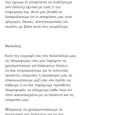
που έχουμε (ή επιτρέπεται να συλλέγουμε
από άλλους) σχετικά με εσάς ή την
επιχείρηση σας. Αυτό μας βοηθά να
διασφαλίσουμε ότι οι αποφάσεις μας είναι
γρήγορες, δίκαιες, αποτελεσματικές και
σωστές, με βάση αυτά που γνωρίζουμε.
Marketing​
Κατά την εγγραφή σας στο πελατολόγιο μας,
τις πληροφορίες που μας παρέχετε τις
χρησιμοποιούμε για διάφορους λόγους:
να σας ενημερώσουμε για τα τελευταία
προϊόντα, υπηρεσίες ή προσφορές μας να
επικοινωνήσουμε μαζί σας εάν πρέπει να
λάβουμε ή να σας παρέχουμε πρόσθετες
πληροφορίες να ελέγχουμε κάθε τόσο ότι
είστε ικανοποιημένοι με τα προϊόντα και τις
υπηρεσίες μας.
Μπορούμε να χρησιμοποιήσουμε τα
προσωπικά σας δεδομένα για να σας