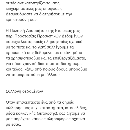
αυτές αντικατοπτρίζονται στις
επιχειρηματικές μας αποφάσεις.
Δεσμευόμαστε να διατηρήσουμε την
εμπιστοσύνη σας.
Η Πολιτική Απορρήτου της Εταιρείας μας
περί Προστασίας Προσωπικών Δεδομένων
παρέχει λεπτομερείς πληροφορίες σχετικά
με το πότε και το γιατί συλλέγουμε τα
προσωπικά σας δεδομένα, με ποιόν τρόπο
τα χρησιμοποιούμε και τα επεξεργαζόμαστε,
για πόσο χρονικό διάστημα τα διατηρούμε
και τέλος, κάτω από ποιους όρους μπορούμε
να τα μοιραστούμε με άλλους.
Συλλογή δεδομένων
Όταν επισκέπτεστε ένα από τα σημεία
πώλησης μας (π.χ. καταστήματα, ιστοσελίδες,
μέσα κοινωνικής δικτύωσης), σας ζητάμε να
μας παρέχετε κάποιες πληροφορίες σχετικά
με εσάς.