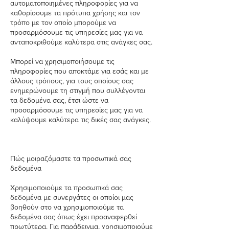
αυτοματοποιημένες πληροφορίες για να
καθορίσουμε τα πρότυπα χρήσης και τον
τρόπο με τον οποίο μπορούμε να
προσαρμόσουμε τις υπηρεσίες μας για να
ανταποκριθούμε καλύτερα στις ανάγκες σας.
Μπορεί να χρησιμοποιήσουμε τις
πληροφορίες που αποκτάμε για εσάς και με
άλλους τρόπους, για τους οποίους σας
ενημερώνουμε τη στιγμή που συλλέγονται
τα δεδομένα σας, έτσι ώστε να
προσαρμόσουμε τις υπηρεσίες μας για να
καλύψουμε καλύτερα τις δικές σας ανάγκες.
Πώς μοιραζόμαστε τα προσωπικά σας
δεδομένα
Χρησιμοποιούμε τα προσωπικά σας
δεδομένα με συνεργάτες οι οποίοι μας
βοηθούν στο να χρησιμοποιούμε τα
δεδομένα σας όπως έχει προαναφερθεί
πρωτύτερα. Για παράδειγμα, χρησιμοποιούμε