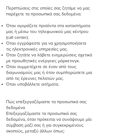
Περιπτώσεις στις οποίες σας ζητάμε να μας
παρέχετε τα προσωπικά σας δεδομένα:
Όταν αγοράζετε προϊόντα στα καταστήματα
μας ή μέσω του τηλεφωνικού μας κέντρου
(call center).
Όταν εγγράφεστε για να χρησιμοποιήσετε
τις ηλεκτρονικές υπηρεσίες μας.
Όταν ζητάτε να λάβετε ενημερώσεις σχετικά
με προωθητικές ενέργειες μάρκετινγκ.
Όταν συμμετέχετε σε έναν από τους
διαγωνισμούς μας ή όταν συμπληρώσετε μια
από τις έρευνες πελατών μας.
Όταν υποβάλλετε αιτήματα.
Πώς επεξεργαζόμαστε τα προσωπικά σας
δεδομένα
Επεξεργαζόμαστε τα προσωπικά σας
δεδομένα, όταν πρόκειται να συνάψουμε μία
σύμβαση μαζί σας ή για συγκεκριμένους
σκοπούς, μεταξύ άλλων όπως: