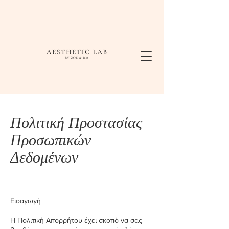
Πολιτική Προστασίας
Προσωπικών
Δεδομένων
Eισαγωγή
Η Πολιτική Απορρήτου έχει σκοπό να σας