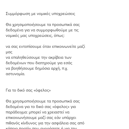
Συμμόρφωση με νομικές υποχρεώσεις
Θα χρησιμοποιήσουμε τα προσωπικά σας
δεδομένα για να συμμορφωθούμε με τις
νομικές μας υποχρεώσεις, όπως:
να σας εντοπίσουμε όταν επικοινωνείτε μαζί
μας
να επαληθεύσουμε την ακρίβεια των
δεδομένων που διατηρούμε για εσάς
να βοηθήσουμε δημόσια αρχή, π.χ.
αστυνομία.
Για το δικό σας «όφελος»
Θα χρησιμοποιήσουμε τα προσωπικά σας
δεδομένα για το δικό σας «όφελος» για
παράδειγμα: μπορεί να χρειαστεί να
επικοινωνήσουμε μαζί σας εάν υπάρχει
πιθανός κίνδυνος για την ασφάλεια σας από
κάποιο προϊόν που αγοράσατε ή για την