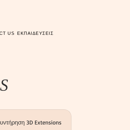
CT US
ΕΚΠΑΙΔΕΥΣΕΙΣ
S
υντήρηση 3D Extensions