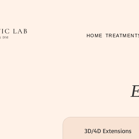
HOME
TREATMENT
3D/4D Extensions