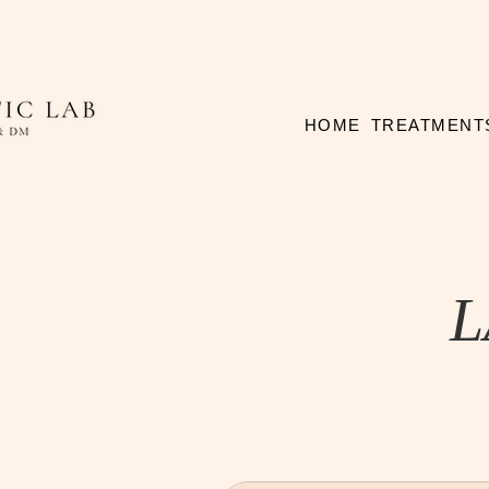
HOME
TREATMENT
L