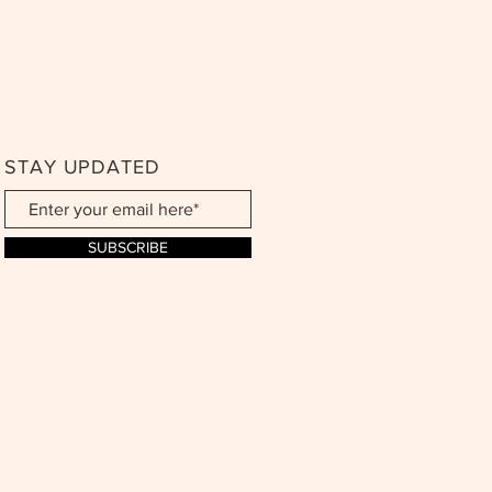
STAY UPDATED
SUBSCRIBE