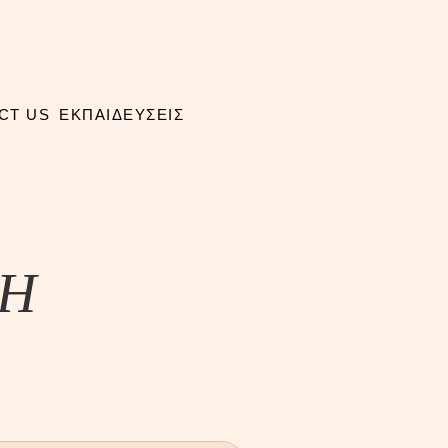
CT US
ΕΚΠΑΙΔΕΥΣΕΙΣ
ΣH