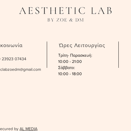
ικοινωνία
Ώρες Λειτουργίας
Τρίτη- Παρασκευή:
30 23923 07434
10:00 - 21:00
Σάββατο
:
ticlabzoedm@gmail.com
10:00 - 18:00
secured by
AL MEDIA