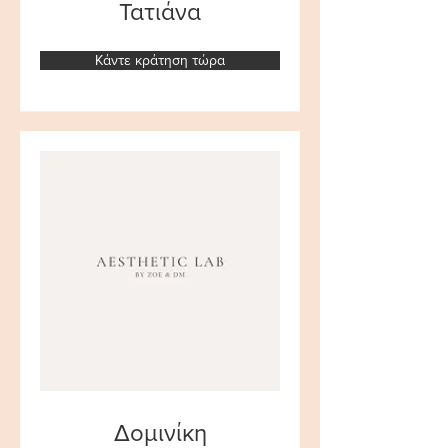
Τατιάνα
Κάντε κράτηση τώρα
Δομινίκη