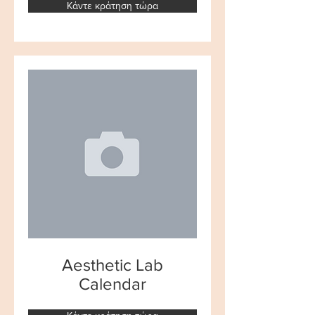
Κάντε κράτηση τώρα
Aesthetic Lab
Calendar