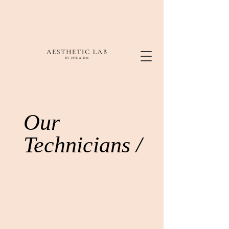
Our
Technicians /