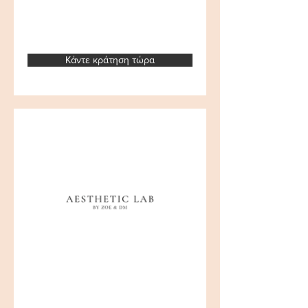
Κάντε κράτηση τώρα