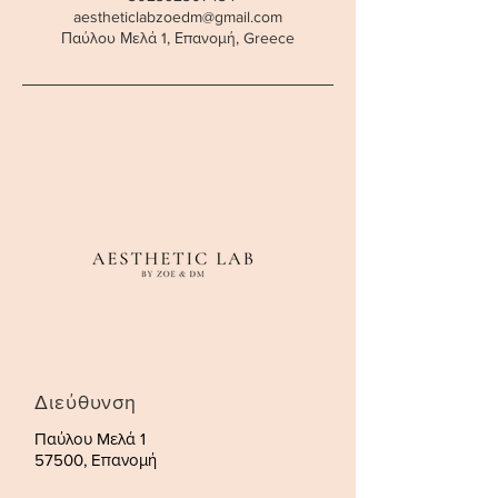
aestheticlabzoedm@gmail.com
Παύλου Μελά 1, Επανομή, Greece
Διεύθυνση
Παύλου Μελά 1
57500, Επανομή