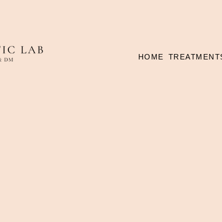
HOME
TREATMENT