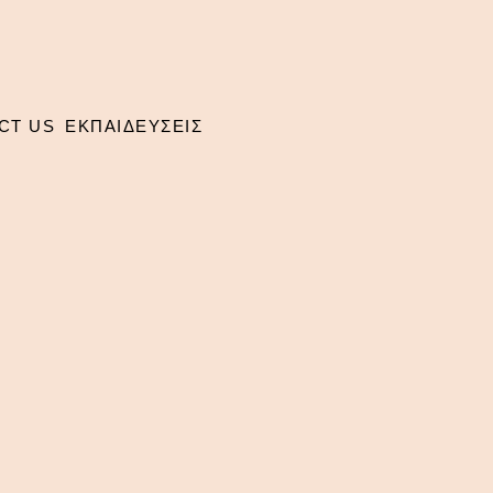
CT US
ΕΚΠΑΙΔΕΥΣΕΙΣ