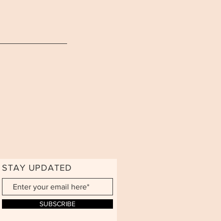
STAY UPDATED
SUBSCRIBE