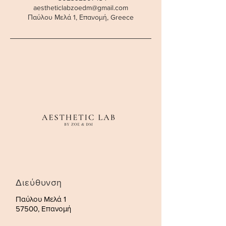
aestheticlabzoedm@gmail.com
Παύλου Μελά 1, Επανομή, Greece
Διεύθυνση
Παύλου Μελά 1
57500, Επανομή