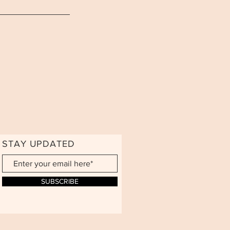
STAY UPDATED
SUBSCRIBE