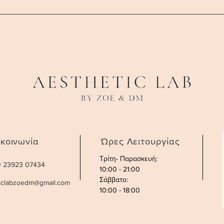
ικοινωνία
Ώρες Λειτουργίας
Τρίτη- Παρασκευή:
30 23923 07434
10:00 - 21:00
Σάββατο
:
ticlabzoedm@gmail.com
10:00 - 18:00