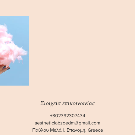
Στοιχεία επικοινωνίας
+302392307434
aestheticlabzoedm@gmail.com
Παύλου Μελά 1, Επανομή, Greece