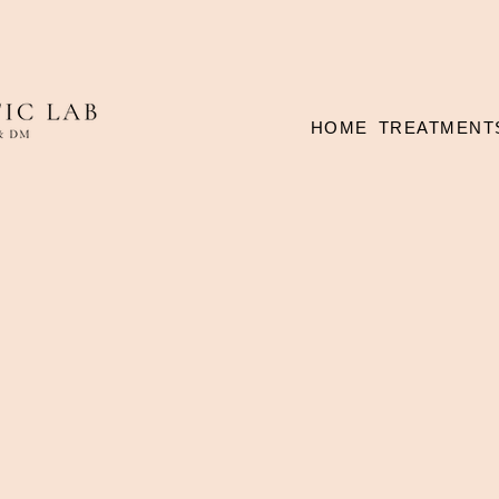
HOME
TREATMENT