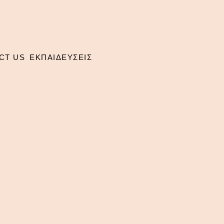
CT US
ΕΚΠΑΙΔΕΥΣΕΙΣ