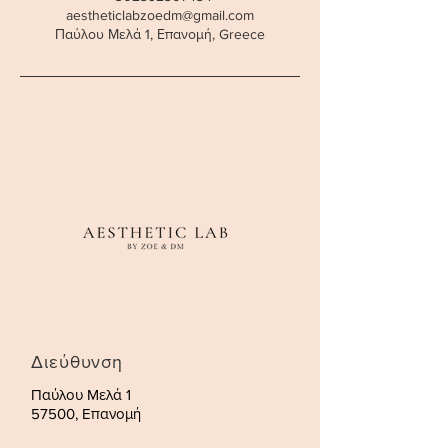
aestheticlabzoedm@gmail.com
Παύλου Μελά 1, Επανομή, Greece
Διεύθυνση
Παύλου Μελά 1
57500, Επανομή