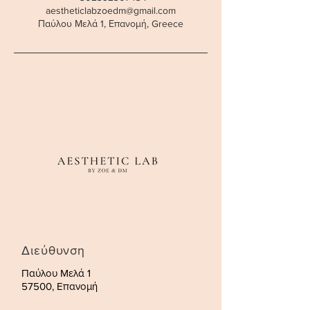
aestheticlabzoedm@gmail.com
Παύλου Μελά 1, Επανομή, Greece
Διεύθυνση
Παύλου Μελά 1
57500, Επανομή