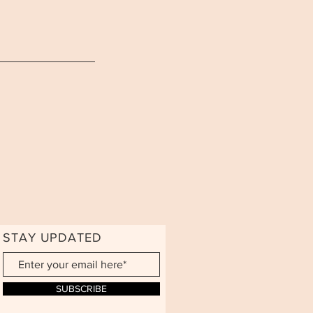
STAY UPDATED
SUBSCRIBE