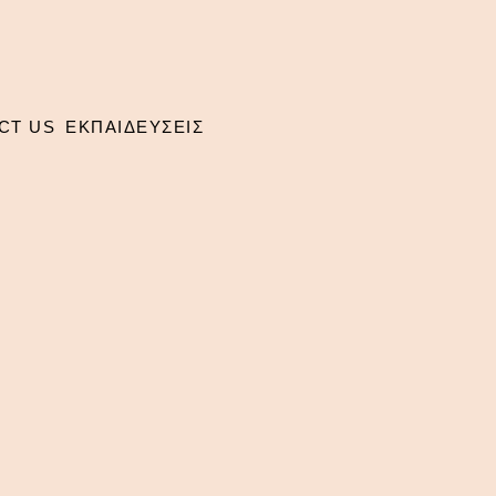
CT US
ΕΚΠΑΙΔΕΥΣΕΙΣ