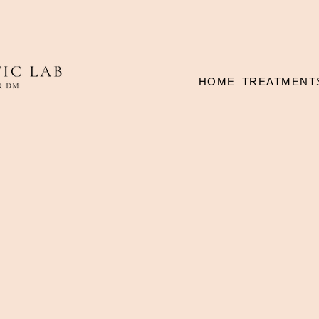
HOME
TREATMENT