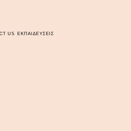
CT US
ΕΚΠΑΙΔΕΥΣΕΙΣ