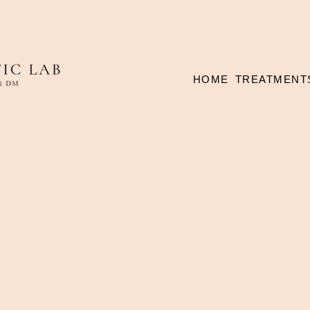
HOME
TREATMENT