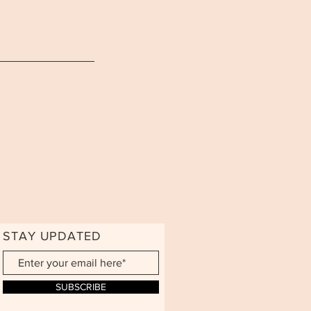
STAY UPDATED
SUBSCRIBE