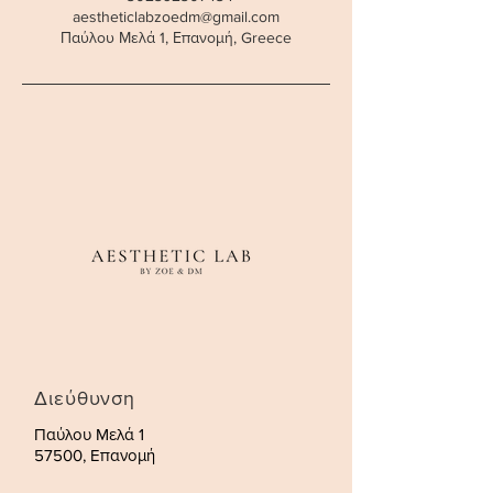
aestheticlabzoedm@gmail.com
Παύλου Μελά 1, Επανομή, Greece
Διεύθυνση
Παύλου Μελά 1
57500, Επανομή