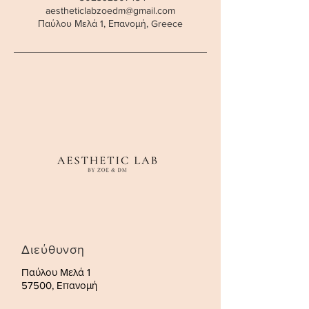
aestheticlabzoedm@gmail.com
Παύλου Μελά 1, Επανομή, Greece
Διεύθυνση
Παύλου Μελά 1
57500, Επανομή