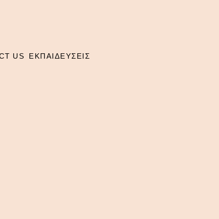
CT US
ΕΚΠΑΙΔΕΥΣΕΙΣ