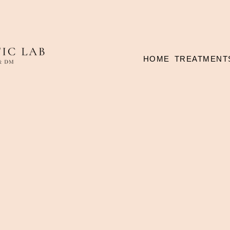
HOME
TREATMENT