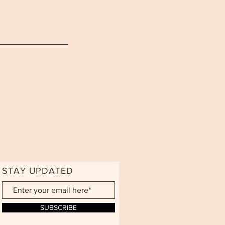
STAY UPDATED
SUBSCRIBE