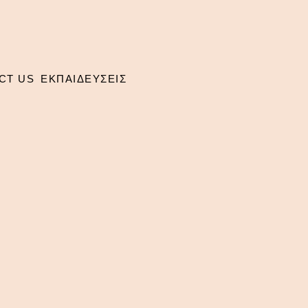
CT US
ΕΚΠΑΙΔΕΥΣΕΙΣ