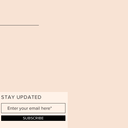
STAY UPDATED
SUBSCRIBE