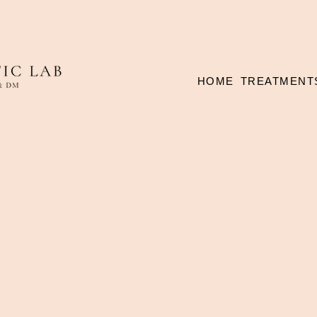
HOME
TREATMENT