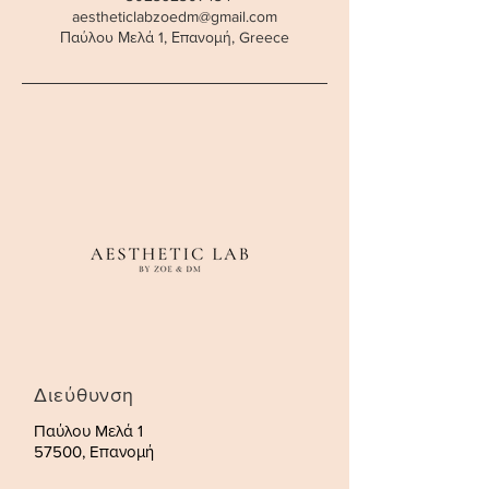
aestheticlabzoedm@gmail.com
Παύλου Μελά 1, Επανομή, Greece
Διεύθυνση
Παύλου Μελά 1
57500, Επανομή