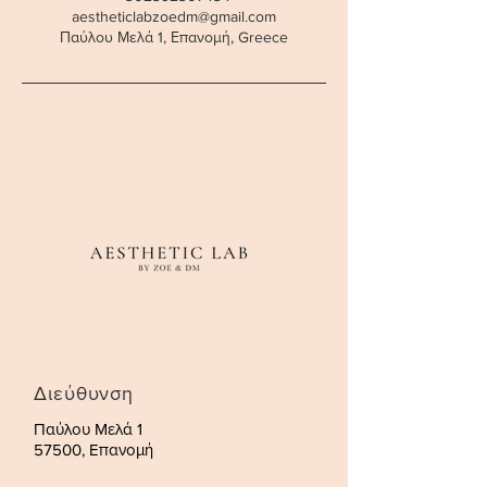
aestheticlabzoedm@gmail.com
Παύλου Μελά 1, Επανομή, Greece
Διεύθυνση
Παύλου Μελά 1
57500, Επανομή