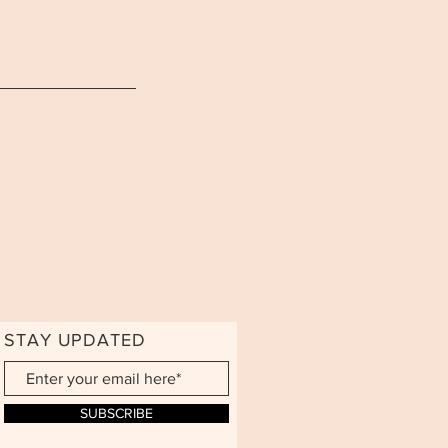
STAY UPDATED
SUBSCRIBE