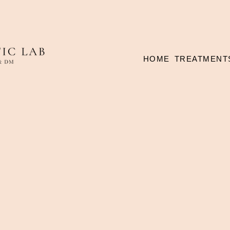
HOME
TREATMENT