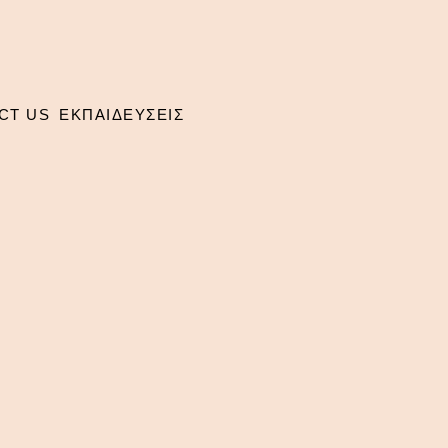
CT US
ΕΚΠΑΙΔΕΥΣΕΙΣ