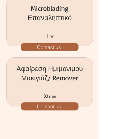
Microblading
Επαναληπτικό
1 hr
Contact us
Αφαίρεση Ημιμονιμου
Μακιγιάζ/ Remover
30 min
Contact us