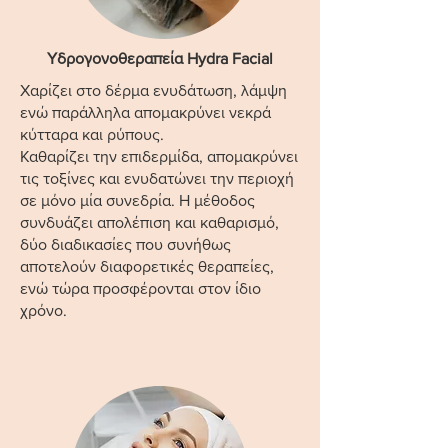
Υδρογονοθεραπεία Hydra Facial
Χαρίζει στο δέρμα ενυδάτωση, λάμψη
ενώ παράλληλα απομακρύνει νεκρά
κύτταρα και ρύπους.
Καθαρίζει την επιδερμίδα, απομακρύνει
τις τοξίνες και ενυδατώνει την περιοχή
σε μόνο μία συνεδρία. Η μέθοδος
συνδυάζει απολέπιση και καθαρισμό,
δύο διαδικασίες που συνήθως
αποτελούν διαφορετικές θεραπείες,
ενώ τώρα προσφέρονται στον ίδιο
χρόνο.