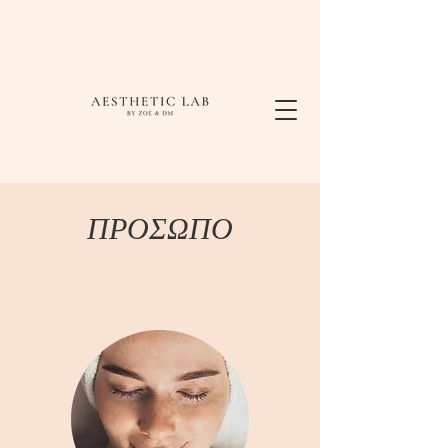
ΠΡΟΣΩΠΟ