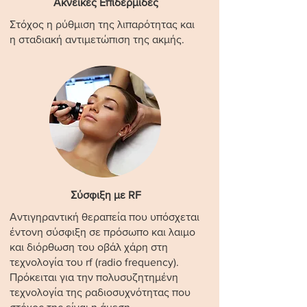
Ακνεικές Επιδερμίδες
Στόχος η ρύθμιση της λιπαρότητας και
η σταδιακή αντιμετώπιση της ακμής.
Σύσφιξη με RF
Αντιγηραντική θεραπεία που υπόσχεται
έντονη σύσφιξη σε πρόσωπο και λαιμο
και διόρθωση του οβάλ χάρη στη
τεχνολογία του rf (radio frequency).
Πρόκειται για την πολυσυζητημένη
τεχνολογία της ραδιοσυχνότητας που