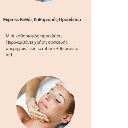
Express Βαθύς Καθαρισμός Προσώπου
Mini καθαρισμός προσώπου.
Περιλαμβάνει χρήση συσκευής
υπερήχων, skin scrubber + θεραπεία
led.