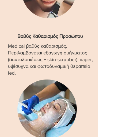
Βαθύς Καθαρισμός Προσώπου
Medical βαθύς καθαρισμός.
Περιλαμβάνεται εξαγωγή σμήγματος
(δακτυλοπιέσεις + skin-scrubber), vaper,
υψίσυχνα και φωτοδυναμική θεραπεία
led.