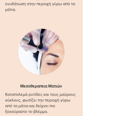
ενυδάτωση στην περιοχή γύρω από τα
μάτια.
Μεσοθεραπεια Ματιών
Καταπολεμά ρυτίδες και τους μαύρους
κύκλους, φωτίζει την περιοχή γύρω
από τα μάτια και δείχνει πιο
ξεκούραστο το βλέμμα.