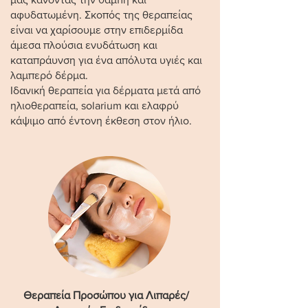
αφυδατωμένη. Σκοπός της θεραπείας
είναι να χαρίσουμε στην επιδερμίδα
άμεσα πλούσια ενυδάτωση και
καταπράυνση για ένα απόλυτα υγιές και
λαμπερό δέρμα.
Ιδανική θεραπεία για δέρματα μετά από
ηλιοθεραπεία, solarium και ελαφρύ
κάψιμο από έντονη έκθεση στον ήλιο.
Θεραπεία Προσώπου για Λιπαρές/