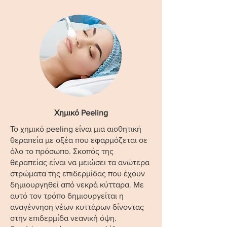
Χημικό Peeling
Το χημικό peeling είναι μια αισθητική
θεραπεία με οξέα που εφαρμόζεται σε
όλο το πρόσωπο. Σκοπός της
θεραπείας είναι να μειώσει τα ανώτερα
στρώματα της επιδερμίδας που έχουν
δημιουργηθεί από νεκρά κύτταρα. Με
αυτό τον τρόπο δημιουργείται η
αναγέννηση νέων κυττάρων δίνοντας
στην επιδερμίδα νεανική όψη.