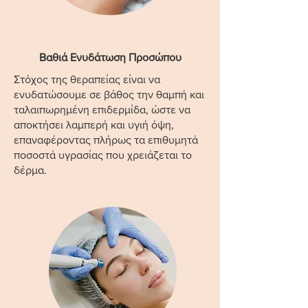
Βαθιά Ενυδάτωση Προσώπου
Στόχος της θεραπείας είναι να
ενυδατώσουμε σε βάθος την θαμπή και
ταλαιπωρημένη επιδερμίδα, ώστε να
αποκτήσει λαμπερή και υγιή όψη,
επαναφέροντας πλήρως τα επιθυμητά
ποσοστά υγρασίας που χρειάζεται το
δέρμα.