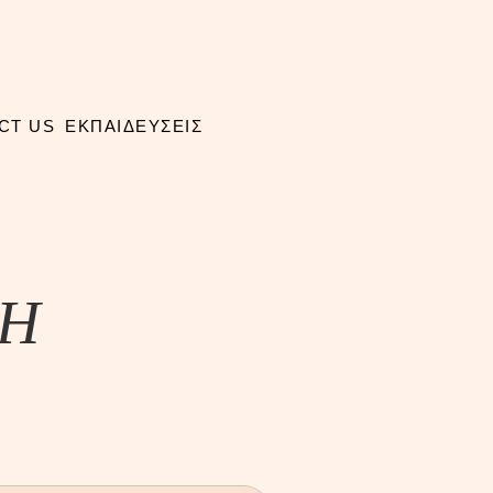
CT US
ΕΚΠΑΙΔΕΥΣΕΙΣ
ΣH