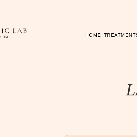
HOME
TREATMENT
L